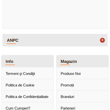
+
ANPC
Info
Magazin
Termeni şi Condiţii
Produse Noi
Politica de Cookie
Promoții
Politica de Confidențialitate
Branduri
Cum Cumperi?
Parteneri