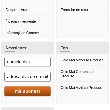
Despre Livrare
Formular de retur
Întrebări Frecvente
Informaţii de Contact
Newsletter
Top
Cele Mai Vândute Produse
Cele Mai Comentate
Produse
Cele Mai Vizitate Produse
mă abonez!