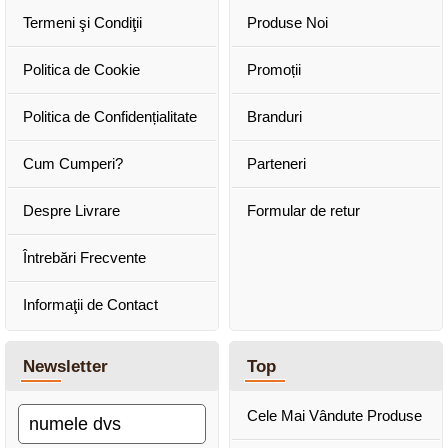
Termeni şi Condiţii
Produse Noi
Politica de Cookie
Promoții
Politica de Confidențialitate
Branduri
Cum Cumperi?
Parteneri
Despre Livrare
Formular de retur
Întrebări Frecvente
Informaţii de Contact
Newsletter
Top
Cele Mai Vândute Produse