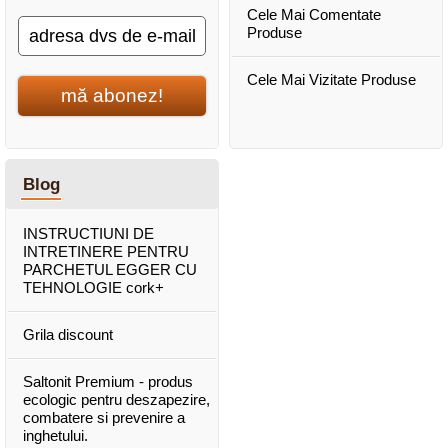
Cele Mai Comentate
Produse
Cele Mai Vizitate Produse
mă abonez!
Blog
INSTRUCTIUNI DE
INTRETINERE PENTRU
PARCHETUL EGGER CU
TEHNOLOGIE cork+
Grila discount
Saltonit Premium - produs
ecologic pentru deszapezire,
combatere si prevenire a
inghetului.