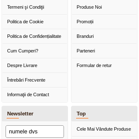
Termeni şi Condiţii
Produse Noi
Politica de Cookie
Promoții
Politica de Confidențialitate
Branduri
Cum Cumperi?
Parteneri
Despre Livrare
Formular de retur
Întrebări Frecvente
Informaţii de Contact
Newsletter
Top
Cele Mai Vândute Produse