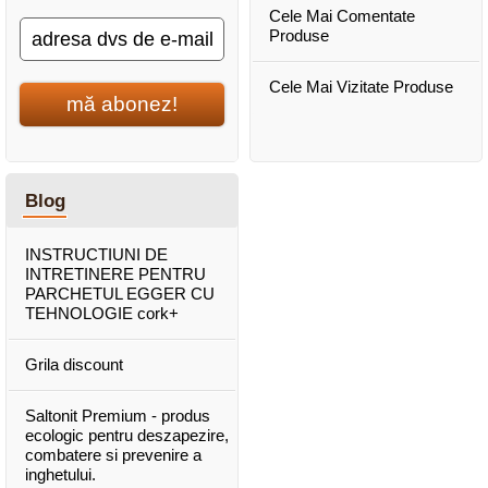
Cele Mai Comentate
Produse
Cele Mai Vizitate Produse
mă abonez!
Blog
INSTRUCTIUNI DE
INTRETINERE PENTRU
PARCHETUL EGGER CU
TEHNOLOGIE cork+
Grila discount
Saltonit Premium - produs
ecologic pentru deszapezire,
combatere si prevenire a
inghetului.