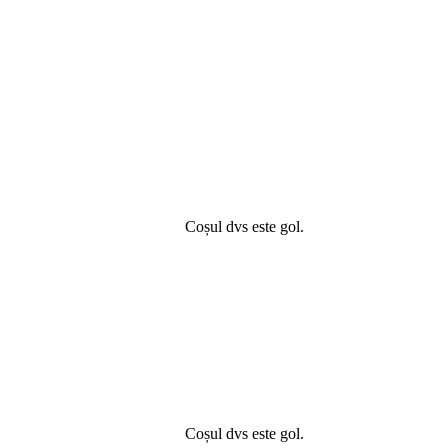
Coșul dvs este gol.
Coșul dvs este gol.