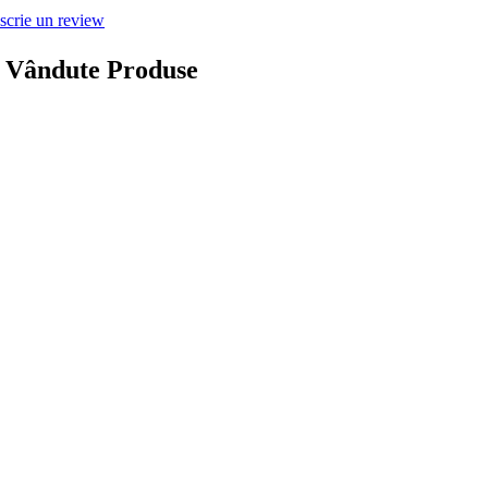
scrie un review
i Vândute Produse