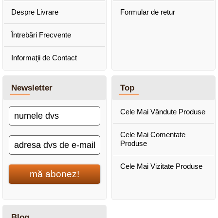
Despre Livrare
Formular de retur
Întrebări Frecvente
Informaţii de Contact
Newsletter
Top
Cele Mai Vândute Produse
Cele Mai Comentate
Produse
Cele Mai Vizitate Produse
mă abonez!
Blog