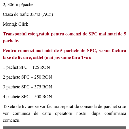
2, 306 mp/pachet
Clasa de trafic 33/42 (AC5)
Montaj: Click
Transportul este gratuit pentru comenzi de SPC mai mari de 5
pachete.
Pentru comenzi mai mici de 5 pachete de SPC, se vor factura
taxe de livrare, astfel (mai jos sume fara Tva):
1 pachet SPC – 125 RON
2 pachete SPC – 250 RON
3 pachete SPC – 375 RON
4 pachete SPC – 500 RON
Taxele de livrare se vor factura separat de comanda de parchet si se
vor comunica de catre operatorii nostri, dupa confirmarea
comenzii.