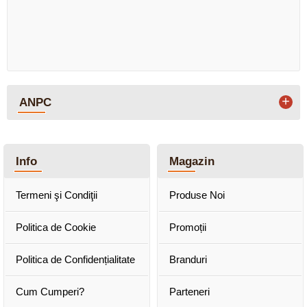
+
ANPC
Info
Magazin
Termeni şi Condiţii
Produse Noi
Politica de Cookie
Promoții
Politica de Confidențialitate
Branduri
Cum Cumperi?
Parteneri