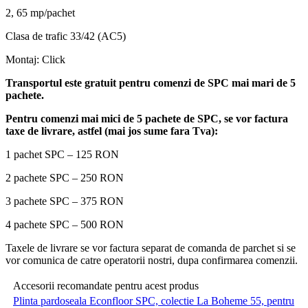
2, 65 mp/pachet
Clasa de trafic 33/42 (AC5)
Montaj: Click
Transportul este gratuit pentru comenzi de SPC mai mari de 5
pachete.
Pentru comenzi mai mici de 5 pachete de SPC, se vor factura
taxe de livrare, astfel (mai jos sume fara Tva):
1 pachet SPC – 125 RON
2 pachete SPC – 250 RON
3 pachete SPC – 375 RON
4 pachete SPC – 500 RON
Taxele de livrare se vor factura separat de comanda de parchet si se
vor comunica de catre operatorii nostri, dupa confirmarea comenzii.
Accesorii recomandate pentru acest produs
Plinta pardoseala Econfloor SPC, colectie La Boheme 55, pentru