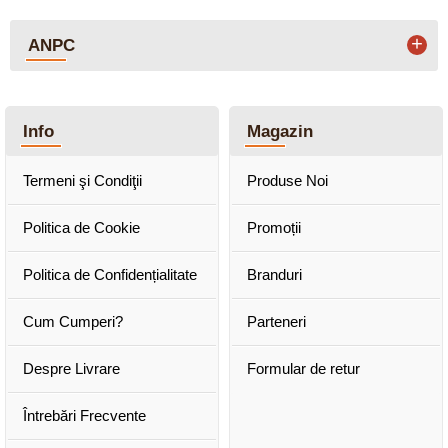
+
ANPC
Info
Magazin
Termeni şi Condiţii
Produse Noi
Politica de Cookie
Promoții
Politica de Confidențialitate
Branduri
Cum Cumperi?
Parteneri
Despre Livrare
Formular de retur
Întrebări Frecvente