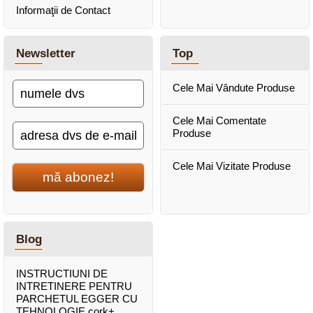
Informaţii de Contact
Newsletter
Top
Cele Mai Vândute Produse
Cele Mai Comentate
Produse
Cele Mai Vizitate Produse
mă abonez!
Blog
INSTRUCTIUNI DE
INTRETINERE PENTRU
PARCHETUL EGGER CU
TEHNOLOGIE cork+