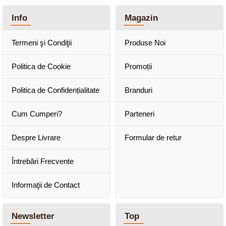
Info
Magazin
Termeni şi Condiţii
Produse Noi
Politica de Cookie
Promoții
Politica de Confidențialitate
Branduri
Cum Cumperi?
Parteneri
Despre Livrare
Formular de retur
Întrebări Frecvente
Informaţii de Contact
Newsletter
Top