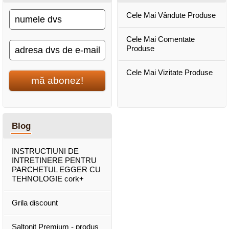
Cele Mai Vândute Produse
Cele Mai Comentate
Produse
Cele Mai Vizitate Produse
mă abonez!
Blog
INSTRUCTIUNI DE
INTRETINERE PENTRU
PARCHETUL EGGER CU
TEHNOLOGIE cork+
Grila discount
Saltonit Premium - produs