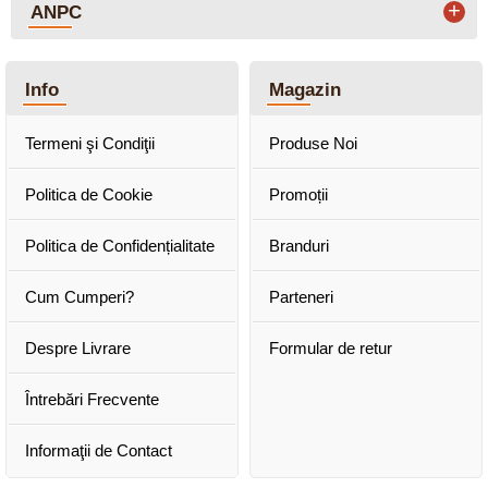
+
ANPC
Info
Magazin
Termeni şi Condiţii
Produse Noi
Politica de Cookie
Promoții
Politica de Confidențialitate
Branduri
Cum Cumperi?
Parteneri
Despre Livrare
Formular de retur
Întrebări Frecvente
Informaţii de Contact