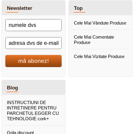
Newsletter
Top
Cele Mai Vândute Produse
Cele Mai Comentate
Produse
Cele Mai Vizitate Produse
mă abonez!
Blog
INSTRUCTIUNI DE
INTRETINERE PENTRU
PARCHETUL EGGER CU
TEHNOLOGIE cork+
Grila discount