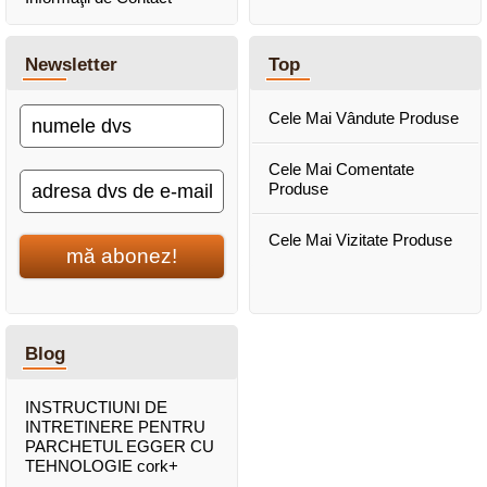
Newsletter
Top
Cele Mai Vândute Produse
Cele Mai Comentate
Produse
Cele Mai Vizitate Produse
mă abonez!
Blog
INSTRUCTIUNI DE
INTRETINERE PENTRU
PARCHETUL EGGER CU
TEHNOLOGIE cork+