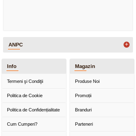
+
ANPC
Info
Magazin
Termeni şi Condiţii
Produse Noi
Politica de Cookie
Promoții
Politica de Confidențialitate
Branduri
Cum Cumperi?
Parteneri