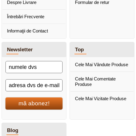
Despre Livrare
Formular de retur
Întrebări Frecvente
Informaţii de Contact
Newsletter
Top
Cele Mai Vândute Produse
Cele Mai Comentate
Produse
Cele Mai Vizitate Produse
mă abonez!
Blog