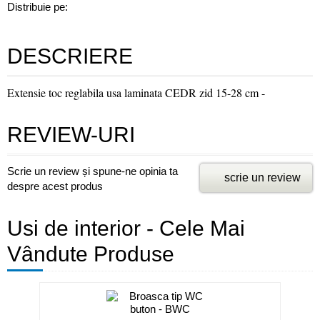
Distribuie pe:
DESCRIERE
Extensie toc reglabila usa laminata CEDR zid 15-28 cm -
REVIEW-URI
Scrie un review și spune-ne opinia ta
scrie un review
despre acest produs
Usi de interior - Cele Mai
Vândute Produse