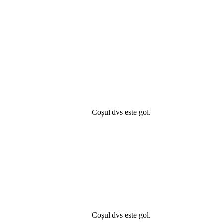
Coșul dvs este gol.
Coșul dvs este gol.