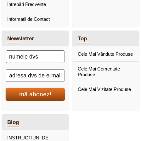
Întrebări Frecvente
Informaţii de Contact
Newsletter
Top
Cele Mai Vândute Produse
Cele Mai Comentate
Produse
Cele Mai Vizitate Produse
mă abonez!
Blog
INSTRUCTIUNI DE