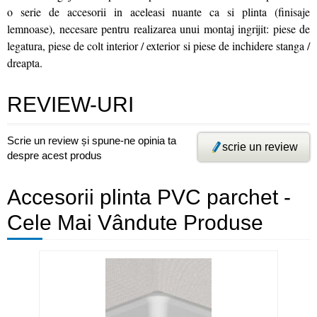
o serie de accesorii in aceleasi nuante ca si plinta (finisaje
lemnoase), necesare pentru realizarea unui montaj ingrijit: piese de
legatura, piese de colt interior / exterior si piese de inchidere stanga /
dreapta.
REVIEW-URI
Scrie un review și spune-ne opinia ta
scrie un review
despre acest produs
Accesorii plinta PVC parchet -
Cele Mai Vândute Produse