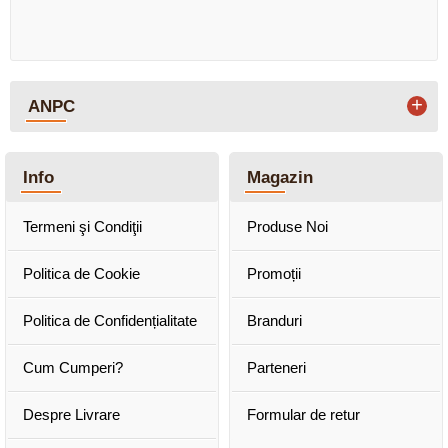
+
ANPC
Info
Magazin
Termeni şi Condiţii
Produse Noi
Politica de Cookie
Promoții
Politica de Confidențialitate
Branduri
Cum Cumperi?
Parteneri
Despre Livrare
Formular de retur