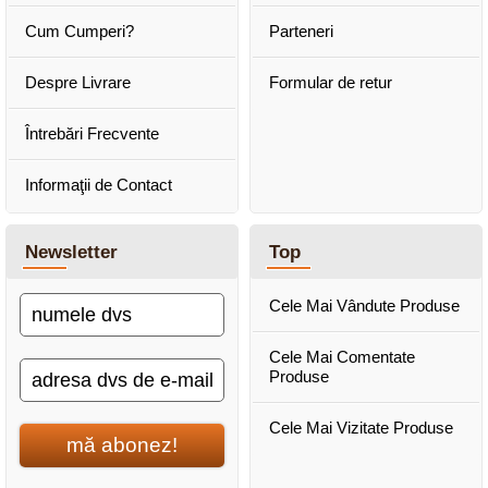
Cum Cumperi?
Parteneri
Despre Livrare
Formular de retur
Întrebări Frecvente
Informaţii de Contact
Newsletter
Top
Cele Mai Vândute Produse
Cele Mai Comentate
Produse
Cele Mai Vizitate Produse
mă abonez!