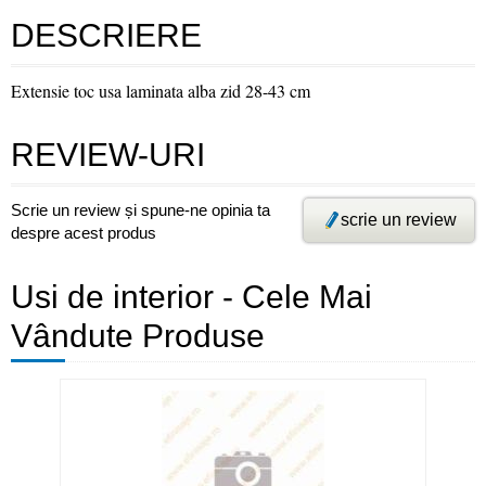
DESCRIERE
Extensie toc usa laminata alba zid 28-43 cm
REVIEW-URI
Scrie un review și spune-ne opinia ta
scrie un review
despre acest produs
Usi de interior - Cele Mai
Vândute Produse